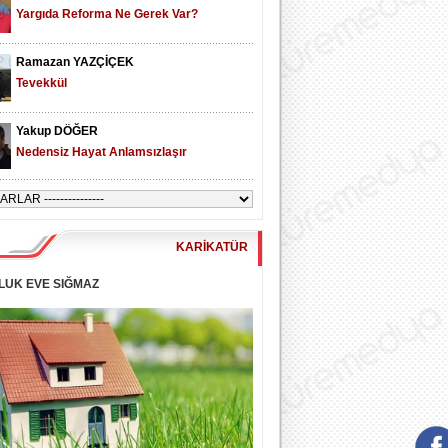
Yargıda Reforma Ne Gerek Var?
Ramazan YAZÇİÇEK
Tevekkül
Yakup DÖĞER
Nedensiz Hayat Anlamsızlaşır
KARİKATÜR
LUK EVE SIĞMAZ